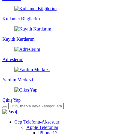
Kullanıcı Bilgilerim
Kayıtlı Kartlarım
Adreslerim
Yardım Merkezi
Çıkış Yap
Cep Telefonu-Aksesuar
Apple Telefonlar
iPhone 17