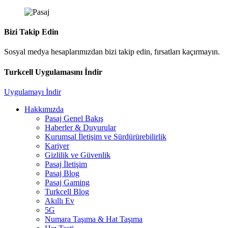
Bizi Takip Edin
Sosyal medya hesaplarımızdan bizi takip edin, fırsatları kaçırmayın.
Turkcell Uygulamasını İndir
Uygulamayı İndir
Hakkımızda
Pasaj Genel Bakış
Haberler & Duyurular
Kurumsal İletişim ve Sürdürürebilirlik
Kariyer
Gizlilik ve Güvenlik
Pasaj İletişim
Pasaj Blog
Pasaj Gaming
Turkcell Blog
Akıllı Ev
5G
Numara Taşıma & Hat Taşıma