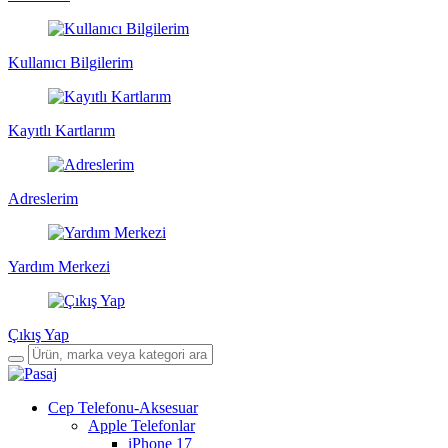
Kullanıcı Bilgilerim
Kayıtlı Kartlarım
Adreslerim
Yardım Merkezi
Çıkış Yap
Cep Telefonu-Aksesuar
Apple Telefonlar
iPhone 17