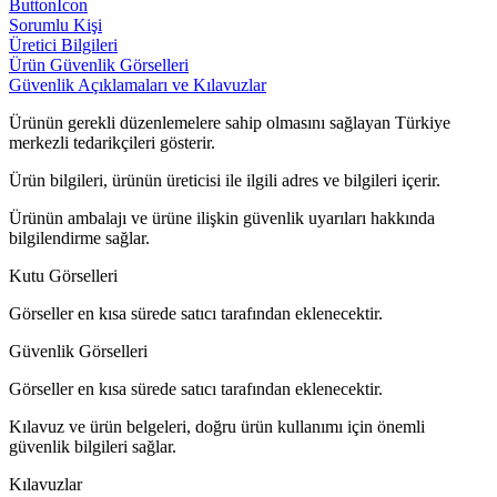
ButtonIcon
Sorumlu Kişi
Üretici Bilgileri
Ürün Güvenlik Görselleri
Güvenlik Açıklamaları ve Kılavuzlar
Ürünün gerekli düzenlemelere sahip olmasını sağlayan Türkiye
merkezli tedarikçileri gösterir.
Ürün bilgileri, ürünün üreticisi ile ilgili adres ve bilgileri içerir.
Ürünün ambalajı ve ürüne ilişkin güvenlik uyarıları hakkında
bilgilendirme sağlar.
Kutu Görselleri
Görseller en kısa sürede satıcı tarafından eklenecektir.
Güvenlik Görselleri
Görseller en kısa sürede satıcı tarafından eklenecektir.
Kılavuz ve ürün belgeleri, doğru ürün kullanımı için önemli
güvenlik bilgileri sağlar.
Kılavuzlar