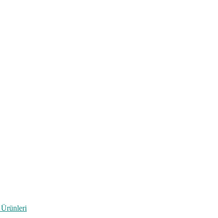
 Ürünleri