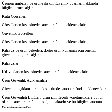
Ürünün ambalajı ve ürüne ilişkin güvenlik uyarıları hakkında
bilgilendirme sağlar.
Kutu Görselleri
Görseller en kısa sürede satıcı tarafından eklenecektir.
Güvenlik Görselleri
Görseller en kısa sürede satıcı tarafından eklenecektir.
Kılavuz ve ürün belgeleri, doğru ürün kullanımı için önemli
güvenlik bilgileri sağlar.
Kılavuzlar
Kılavuzlar en kısa sürede satıcı tarafından eklenecektir.
Ürün Güvenlik Açıklamaları
Güvenlik açıklamaları en kısa sürede satıcı tarafından eklenecektir.
Ürün Güvenliği Bilgileri, ürün için geçerli yönetmeliklere uygun
olarak satıcılar tarafından sağlanmaktadır ve bu bilgiler satıcının
sorumluluğundadır.