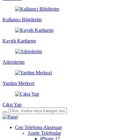
Kullanıcı Bilgilerim
Kayıtlı Kartlarım
Adreslerim
Yardım Merkezi
Çıkış Yap
Cep Telefonu-Aksesuar
Apple Telefonlar
iPhone 17