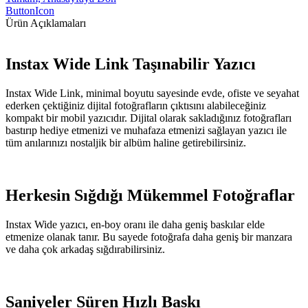
ButtonIcon
Ürün Açıklamaları
Instax Wide Link Taşınabilir Yazıcı
Instax Wide Link, minimal boyutu sayesinde evde, ofiste ve seyahat
ederken çektiğiniz dijital fotoğrafların çıktısını alabileceğiniz
kompakt bir mobil yazıcıdır. Dijital olarak sakladığınız fotoğrafları
bastırıp hediye etmenizi ve muhafaza etmenizi sağlayan yazıcı ile
tüm anılarınızı nostaljik bir albüm haline getirebilirsiniz.
Herkesin Sığdığı Mükemmel Fotoğraflar
Instax Wide yazıcı, en-boy oranı ile daha geniş baskılar elde
etmenize olanak tanır. Bu sayede fotoğrafa daha geniş bir manzara
ve daha çok arkadaş sığdırabilirsiniz.
Saniyeler Süren Hızlı Baskı