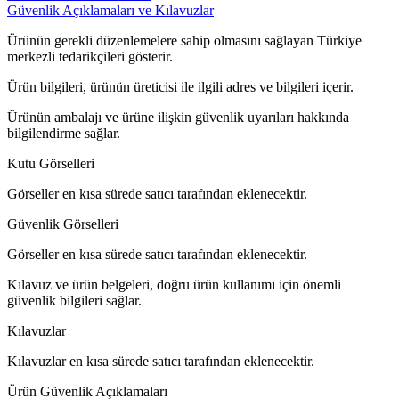
Güvenlik Açıklamaları ve Kılavuzlar
Ürünün gerekli düzenlemelere sahip olmasını sağlayan Türkiye
merkezli tedarikçileri gösterir.
Ürün bilgileri, ürünün üreticisi ile ilgili adres ve bilgileri içerir.
Ürünün ambalajı ve ürüne ilişkin güvenlik uyarıları hakkında
bilgilendirme sağlar.
Kutu Görselleri
Görseller en kısa sürede satıcı tarafından eklenecektir.
Güvenlik Görselleri
Görseller en kısa sürede satıcı tarafından eklenecektir.
Kılavuz ve ürün belgeleri, doğru ürün kullanımı için önemli
güvenlik bilgileri sağlar.
Kılavuzlar
Kılavuzlar en kısa sürede satıcı tarafından eklenecektir.
Ürün Güvenlik Açıklamaları