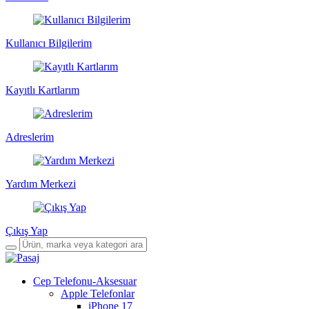
Kullanıcı Bilgilerim
Kayıtlı Kartlarım
Adreslerim
Yardım Merkezi
Çıkış Yap
Cep Telefonu-Aksesuar
Apple Telefonlar
iPhone 17