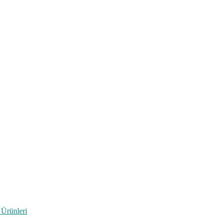
 Ürünleri