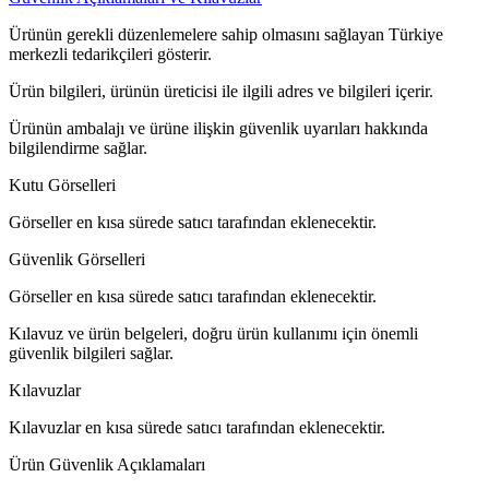
Ürünün gerekli düzenlemelere sahip olmasını sağlayan Türkiye
merkezli tedarikçileri gösterir.
Ürün bilgileri, ürünün üreticisi ile ilgili adres ve bilgileri içerir.
Ürünün ambalajı ve ürüne ilişkin güvenlik uyarıları hakkında
bilgilendirme sağlar.
Kutu Görselleri
Görseller en kısa sürede satıcı tarafından eklenecektir.
Güvenlik Görselleri
Görseller en kısa sürede satıcı tarafından eklenecektir.
Kılavuz ve ürün belgeleri, doğru ürün kullanımı için önemli
güvenlik bilgileri sağlar.
Kılavuzlar
Kılavuzlar en kısa sürede satıcı tarafından eklenecektir.
Ürün Güvenlik Açıklamaları