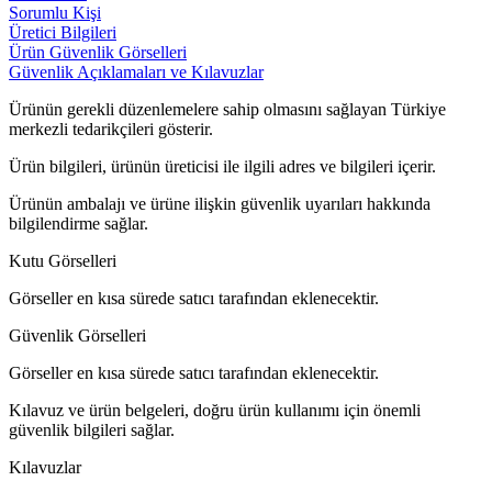
Sorumlu Kişi
Üretici Bilgileri
Ürün Güvenlik Görselleri
Güvenlik Açıklamaları ve Kılavuzlar
Ürünün gerekli düzenlemelere sahip olmasını sağlayan Türkiye
merkezli tedarikçileri gösterir.
Ürün bilgileri, ürünün üreticisi ile ilgili adres ve bilgileri içerir.
Ürünün ambalajı ve ürüne ilişkin güvenlik uyarıları hakkında
bilgilendirme sağlar.
Kutu Görselleri
Görseller en kısa sürede satıcı tarafından eklenecektir.
Güvenlik Görselleri
Görseller en kısa sürede satıcı tarafından eklenecektir.
Kılavuz ve ürün belgeleri, doğru ürün kullanımı için önemli
güvenlik bilgileri sağlar.
Kılavuzlar