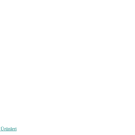
 Ürünleri