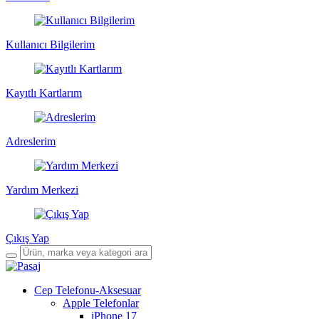
Kullanıcı Bilgilerim
Kayıtlı Kartlarım
Adreslerim
Yardım Merkezi
Çıkış Yap
Cep Telefonu-Aksesuar
Apple Telefonlar
iPhone 17