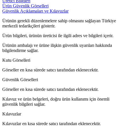
Üretici Bilgileri
Ürün Güvenlik Görselleri
Güvenlik Açıklamaları ve Kılavuzlar
Ürünün gerekli düzenlemelere sahip olmasını sağlayan Türkiye
merkezli tedarikçileri gösterir.
Ürün bilgileri, ürünün üreticisi ile ilgili adres ve bilgileri içerir.
Ürünün ambalajı ve ürüne ilişkin güvenlik uyarıları hakkında
bilgilendirme sağlar.
Kutu Görselleri
Görseller en kısa sürede satıcı tarafından eklenecektir.
Güvenlik Görselleri
Görseller en kısa sürede satıcı tarafından eklenecektir.
Kılavuz ve ürün belgeleri, doğru ürün kullanımı için önemli
güvenlik bilgileri sağlar.
Kılavuzlar
Kılavuzlar en kısa sürede satıcı tarafından eklenecektir.