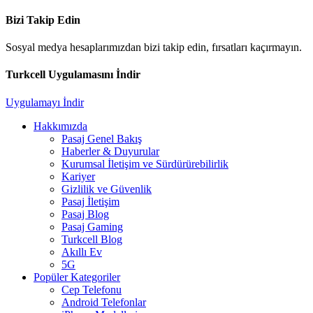
Bizi Takip Edin
Sosyal medya hesaplarımızdan bizi takip edin, fırsatları kaçırmayın.
Turkcell Uygulamasını İndir
Uygulamayı İndir
Hakkımızda
Pasaj Genel Bakış
Haberler & Duyurular
Kurumsal İletişim ve Sürdürürebilirlik
Kariyer
Gizlilik ve Güvenlik
Pasaj İletişim
Pasaj Blog
Pasaj Gaming
Turkcell Blog
Akıllı Ev
5G
Popüler Kategoriler
Cep Telefonu
Android Telefonlar