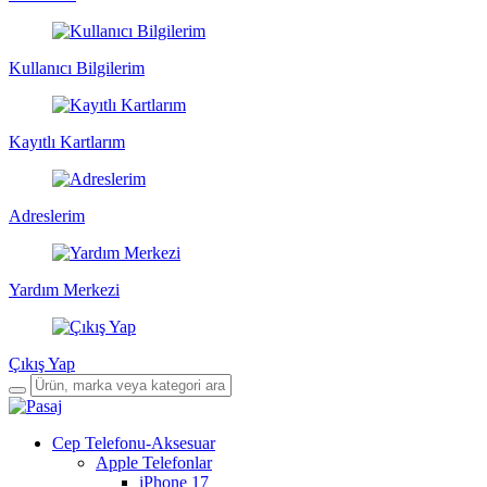
Kullanıcı Bilgilerim
Kayıtlı Kartlarım
Adreslerim
Yardım Merkezi
Çıkış Yap
Cep Telefonu-Aksesuar
Apple Telefonlar
iPhone 17