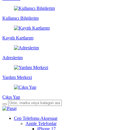
Kullanıcı Bilgilerim
Kayıtlı Kartlarım
Adreslerim
Yardım Merkezi
Çıkış Yap
Cep Telefonu-Aksesuar
Apple Telefonlar
iPhone 17