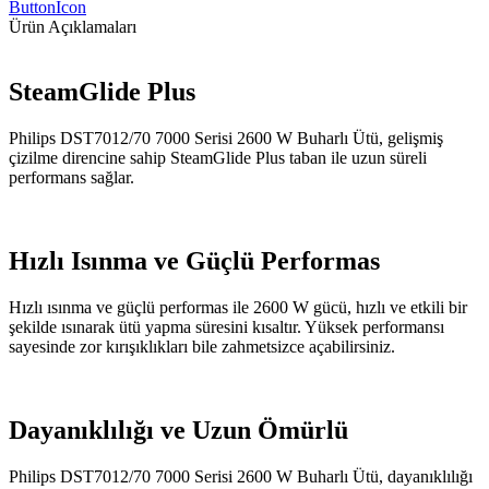
ButtonIcon
Ürün Açıklamaları
SteamGlide Plus
Philips DST7012/70 7000 Serisi 2600 W Buharlı Ütü, gelişmiş
çizilme direncine sahip SteamGlide Plus taban ile uzun süreli
performans sağlar.
Hızlı Isınma ve Güçlü Performas
Hızlı ısınma ve güçlü performas ile 2600 W gücü, hızlı ve etkili bir
şekilde ısınarak ütü yapma süresini kısaltır. Yüksek performansı
sayesinde zor kırışıklıkları bile zahmetsizce açabilirsiniz.
Dayanıklılığı ve Uzun Ömürlü
Philips DST7012/70 7000 Serisi 2600 W Buharlı Ütü, dayanıklılığı