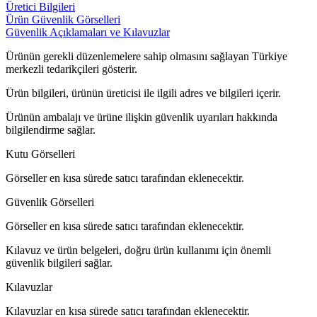
Üretici Bilgileri
Ürün Güvenlik Görselleri
Güvenlik Açıklamaları ve Kılavuzlar
Ürünün gerekli düzenlemelere sahip olmasını sağlayan Türkiye
merkezli tedarikçileri gösterir.
Ürün bilgileri, ürünün üreticisi ile ilgili adres ve bilgileri içerir.
Ürünün ambalajı ve ürüne ilişkin güvenlik uyarıları hakkında
bilgilendirme sağlar.
Kutu Görselleri
Görseller en kısa sürede satıcı tarafından eklenecektir.
Güvenlik Görselleri
Görseller en kısa sürede satıcı tarafından eklenecektir.
Kılavuz ve ürün belgeleri, doğru ürün kullanımı için önemli
güvenlik bilgileri sağlar.
Kılavuzlar
Kılavuzlar en kısa sürede satıcı tarafından eklenecektir.