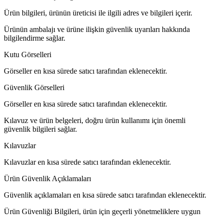
Ürün bilgileri, ürünün üreticisi ile ilgili adres ve bilgileri içerir.
Ürünün ambalajı ve ürüne ilişkin güvenlik uyarıları hakkında
bilgilendirme sağlar.
Kutu Görselleri
Görseller en kısa sürede satıcı tarafından eklenecektir.
Güvenlik Görselleri
Görseller en kısa sürede satıcı tarafından eklenecektir.
Kılavuz ve ürün belgeleri, doğru ürün kullanımı için önemli
güvenlik bilgileri sağlar.
Kılavuzlar
Kılavuzlar en kısa sürede satıcı tarafından eklenecektir.
Ürün Güvenlik Açıklamaları
Güvenlik açıklamaları en kısa sürede satıcı tarafından eklenecektir.
Ürün Güvenliği Bilgileri, ürün için geçerli yönetmeliklere uygun