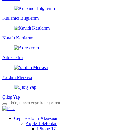
Kullanıcı Bilgilerim
Kayıtlı Kartlarım
Adreslerim
Yardım Merkezi
Çıkış Yap
Cep Telefonu-Aksesuar
Apple Telefonlar
iPhone 17