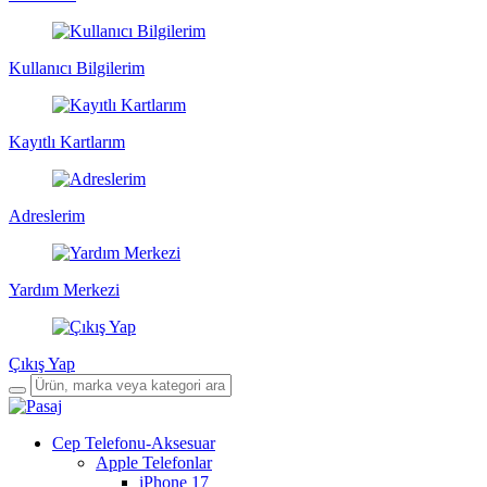
Kullanıcı Bilgilerim
Kayıtlı Kartlarım
Adreslerim
Yardım Merkezi
Çıkış Yap
Cep Telefonu-Aksesuar
Apple Telefonlar
iPhone 17