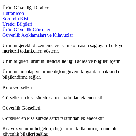
Ürün Güvenliği Bilgileri
ButtonIcon
Sorumlu Kişi
Üretici Bilgileri
Ürün Güvenlik Görselleri
Güvenlik Açıklamaları ve Kılavuzlar
Ürünün gerekli düzenlemelere sahip olmasını sağlayan Türkiye
merkezli tedarikçileri gösterir.
Ürün bilgileri, ürünün üreticisi ile ilgili adres ve bilgileri içerir.
Ürünün ambalajı ve ürüne ilişkin güvenlik uyarıları hakkında
bilgilendirme sağlar.
Kutu Görselleri
Görseller en kısa sürede satıcı tarafından eklenecektir.
Güvenlik Görselleri
Görseller en kısa sürede satıcı tarafından eklenecektir.
Kılavuz ve ürün belgeleri, doğru ürün kullanımı için önemli
güvenlik bilgileri sağlar.