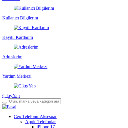
Kullanıcı Bilgilerim
Kayıtlı Kartlarım
Adreslerim
Yardım Merkezi
Çıkış Yap
Cep Telefonu-Aksesuar
Apple Telefonlar
iPhone 17