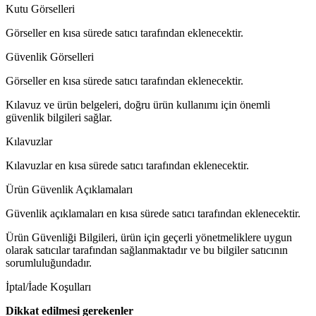
Kutu Görselleri
Görseller en kısa sürede satıcı tarafından eklenecektir.
Güvenlik Görselleri
Görseller en kısa sürede satıcı tarafından eklenecektir.
Kılavuz ve ürün belgeleri, doğru ürün kullanımı için önemli
güvenlik bilgileri sağlar.
Kılavuzlar
Kılavuzlar en kısa sürede satıcı tarafından eklenecektir.
Ürün Güvenlik Açıklamaları
Güvenlik açıklamaları en kısa sürede satıcı tarafından eklenecektir.
Ürün Güvenliği Bilgileri, ürün için geçerli yönetmeliklere uygun
olarak satıcılar tarafından sağlanmaktadır ve bu bilgiler satıcının
sorumluluğundadır.
İptal/İade Koşulları
Dikkat edilmesi gerekenler