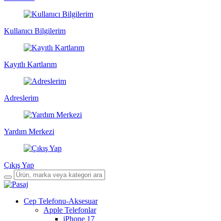
Kullanıcı Bilgilerim
Kayıtlı Kartlarım
Adreslerim
Yardım Merkezi
Çıkış Yap
Cep Telefonu-Aksesuar
Apple Telefonlar
iPhone 17