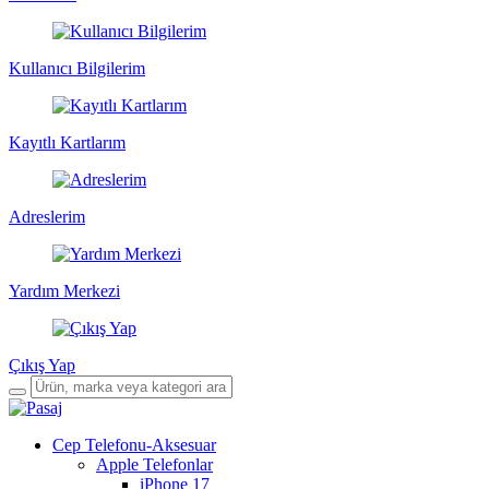
Kullanıcı Bilgilerim
Kayıtlı Kartlarım
Adreslerim
Yardım Merkezi
Çıkış Yap
Cep Telefonu-Aksesuar
Apple Telefonlar
iPhone 17