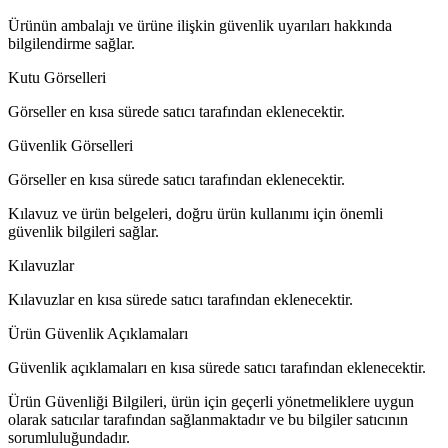
Ürünün ambalajı ve ürüne ilişkin güvenlik uyarıları hakkında
bilgilendirme sağlar.
Kutu Görselleri
Görseller en kısa sürede satıcı tarafından eklenecektir.
Güvenlik Görselleri
Görseller en kısa sürede satıcı tarafından eklenecektir.
Kılavuz ve ürün belgeleri, doğru ürün kullanımı için önemli
güvenlik bilgileri sağlar.
Kılavuzlar
Kılavuzlar en kısa sürede satıcı tarafından eklenecektir.
Ürün Güvenlik Açıklamaları
Güvenlik açıklamaları en kısa sürede satıcı tarafından eklenecektir.
Ürün Güvenliği Bilgileri, ürün için geçerli yönetmeliklere uygun
olarak satıcılar tarafından sağlanmaktadır ve bu bilgiler satıcının
sorumluluğundadır.