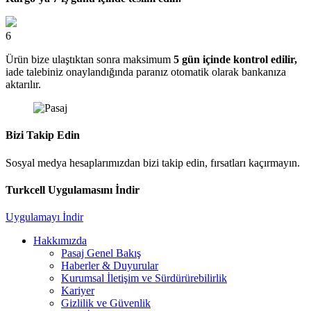
6
Ürün bize ulaştıktan sonra maksimum
5 gün içinde kontrol edilir,
iade talebiniz onaylandığında paranız otomatik olarak bankanıza
aktarılır.
Bizi Takip Edin
Sosyal medya hesaplarımızdan bizi takip edin, fırsatları kaçırmayın.
Turkcell Uygulamasını İndir
Uygulamayı İndir
Hakkımızda
Pasaj Genel Bakış
Haberler & Duyurular
Kurumsal İletişim ve Sürdürürebilirlik
Kariyer
Gizlilik ve Güvenlik