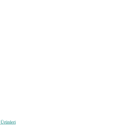
 Ürünleri