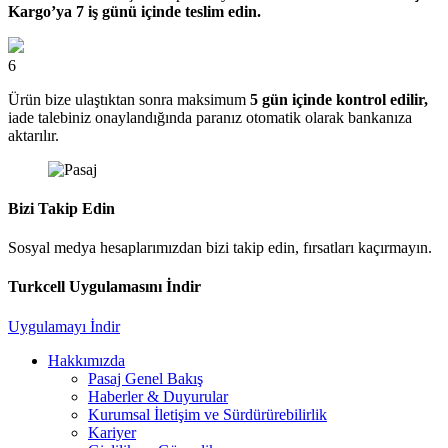
Kargo’ya 7 iş günü içinde teslim edin.
6
Ürün bize ulaştıktan sonra maksimum
5 gün içinde kontrol edilir,
iade talebiniz onaylandığında paranız otomatik olarak bankanıza
aktarılır.
Bizi Takip Edin
Sosyal medya hesaplarımızdan bizi takip edin, fırsatları kaçırmayın.
Turkcell Uygulamasını İndir
Uygulamayı İndir
Hakkımızda
Pasaj Genel Bakış
Haberler & Duyurular
Kurumsal İletişim ve Sürdürürebilirlik
Kariyer