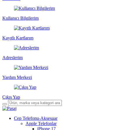
Kullanıcı Bilgilerim
Kayıtlı Kartlarım
Adreslerim
Yardım Merkezi
Çıkış Yap
Cep Telefonu-Aksesuar
Apple Telefonlar
iPhone 17