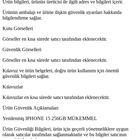
Ürün bilgileri, ürünün üreticisi ile ilgili adres ve bilgileri içerir.
Ürünün ambalajı ve ürüne ilişkin güvenlik uyarıları hakkında
bilgilendirme sağlar.
Kutu Görselleri
Görseller en kısa sürede satıcı tarafından eklenecektir.
Güvenlik Görselleri
Görseller en kısa sürede satıcı tarafından eklenecektir.
Kılavuz ve ürün belgeleri, doğru ürün kullanımı için önemli
güvenlik bilgileri sağlar.
Kılavuzlar
Kılavuzlar en kısa sürede satıcı tarafından eklenecektir.
Ürün Güvenlik Açıklamaları
Yenilenmiş IPHONE 15 256GB MÜKEMMEL
Ürün Güvenliği Bilgileri, ürün için geçerli yönetmeliklere uygun
olarak satıcılar tarafından sağlanmaktadır ve bu bilgiler satıcının