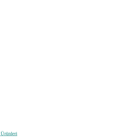
 Ürünleri