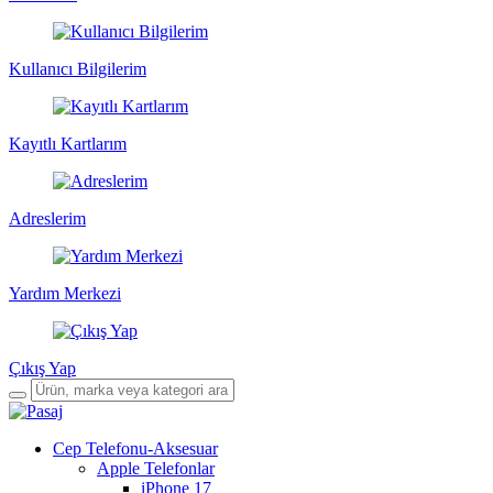
Kullanıcı Bilgilerim
Kayıtlı Kartlarım
Adreslerim
Yardım Merkezi
Çıkış Yap
Cep Telefonu-Aksesuar
Apple Telefonlar
iPhone 17