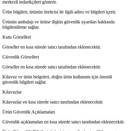
merkezli tedarikçileri gösterir.
Ürün bilgileri, ürünün üreticisi ile ilgili adres ve bilgileri içerir.
Ürünün ambalajı ve ürüne ilişkin güvenlik uyarıları hakkında
bilgilendirme sağlar.
Kutu Görselleri
Görseller en kısa sürede satıcı tarafından eklenecektir.
Güvenlik Görselleri
Görseller en kısa sürede satıcı tarafından eklenecektir.
Kılavuz ve ürün belgeleri, doğru ürün kullanımı için önemli
güvenlik bilgileri sağlar.
Kılavuzlar
Kılavuzlar en kısa sürede satıcı tarafından eklenecektir.
Ürün Güvenlik Açıklamaları
Güvenlik açıklamaları en kısa sürede satıcı tarafından eklenecektir.