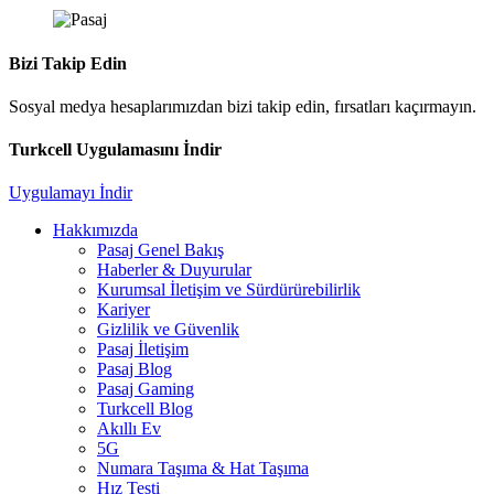
Bizi Takip Edin
Sosyal medya hesaplarımızdan bizi takip edin, fırsatları kaçırmayın.
Turkcell Uygulamasını İndir
Uygulamayı İndir
Hakkımızda
Pasaj Genel Bakış
Haberler & Duyurular
Kurumsal İletişim ve Sürdürürebilirlik
Kariyer
Gizlilik ve Güvenlik
Pasaj İletişim
Pasaj Blog
Pasaj Gaming
Turkcell Blog
Akıllı Ev
5G
Numara Taşıma & Hat Taşıma
Hız Testi