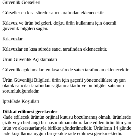
Güvenlik Görselleri
Görseller en kısa sürede satıcı tarafından eklenecektir.
Kılavuz ve ürün belgeleri, doğru ürün kullanımı için önemli
güvenlik bilgileri sağlar.
Kılavuzlar
Kılavuzlar en kısa sürede satıcı tarafından eklenecektir.
Ürün Güvenlik Açıklamaları
Güvenlik açıklamaları en kısa sürede satıcı tarafından eklenecektir.
Ürün Güvenliği Bilgileri, ürün için geçerli yönetmeliklere uygun
olarak satıcılar tarafından sağlanmaktadır ve bu bilgiler satıcının
sorumluluğundadır.
İptal/İade Koşulları
Dikkat edilmesi gerekenler
•İade edilecek ürünün orijinal kutusu bozulmamış olmalı, ürünlerde
çizik veya herhangi bir hasar olmamalıdır. İade edilen ürün tüm yan
ürün ve aksesuarlarıyla birlikte gönderilmelidir. Ürünlerin 14 günde
iade koşullarına uygun bir şekilde iade edilmesi gerekmektedir.