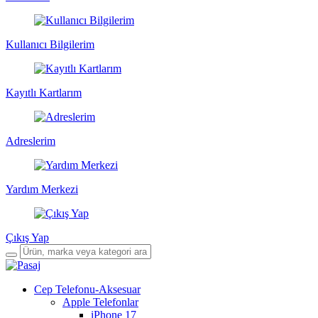
Kullanıcı Bilgilerim
Kayıtlı Kartlarım
Adreslerim
Yardım Merkezi
Çıkış Yap
Cep Telefonu-Aksesuar
Apple Telefonlar
iPhone 17