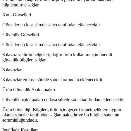
bilgilendirme sağlar.
Kutu Görselleri
Görseller en kısa sürede satıcı tarafından eklenecektir.
Güvenlik Görselleri
Görseller en kısa sürede satıcı tarafından eklenecektir.
Kılavuz ve ürün belgeleri, doğru ürün kullanımı için önemli
güvenlik bilgileri sağlar.
Kılavuzlar
Kılavuzlar en kısa sürede satıcı tarafından eklenecektir.
Ürün Güvenlik Açıklamaları
Güvenlik açıklamaları en kısa sürede satıcı tarafından eklenecektir.
Ürün Güvenliği Bilgileri, ürün için geçerli yönetmeliklere uygun
olarak satıcılar tarafından sağlanmaktadır ve bu bilgiler satıcının
sorumluluğundadır.
İptal/İade Koşulları