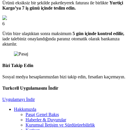
Ürünü eksiksiz bir şekilde paketleyerek faturası ile birlikte
Yurtiçi
Kargo’ya 7 iş günü içinde teslim edin.
6
Ürün bize ulaştıktan sonra maksimum
5 gün içinde kontrol edilir,
iade talebiniz onaylandığında paranız otomatik olarak bankanıza
aktarılır.
Bizi Takip Edin
Sosyal medya hesaplarımızdan bizi takip edin, fırsatları kaçırmayın.
Turkcell Uygulamasını İndir
Uygulamayı İndir
Hakkımızda
Pasaj Genel Bakış
Haberler & Duyurular
Kurumsal İletişim ve Sürdürürebilirlik