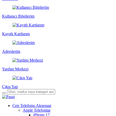
Kullanıcı Bilgilerim
Kayıtlı Kartlarım
Adreslerim
Yardım Merkezi
Çıkış Yap
Cep Telefonu-Aksesuar
Apple Telefonlar
iPhone 17