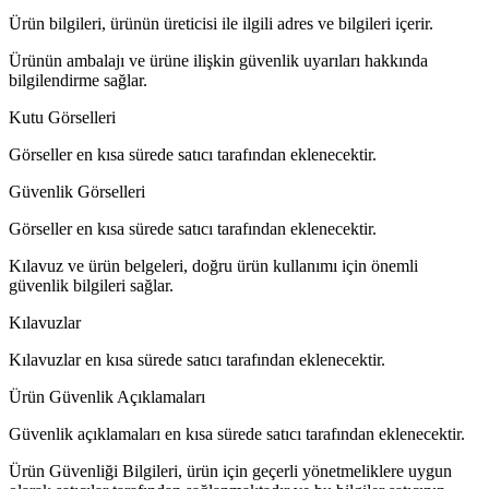
Ürün bilgileri, ürünün üreticisi ile ilgili adres ve bilgileri içerir.
Ürünün ambalajı ve ürüne ilişkin güvenlik uyarıları hakkında
bilgilendirme sağlar.
Kutu Görselleri
Görseller en kısa sürede satıcı tarafından eklenecektir.
Güvenlik Görselleri
Görseller en kısa sürede satıcı tarafından eklenecektir.
Kılavuz ve ürün belgeleri, doğru ürün kullanımı için önemli
güvenlik bilgileri sağlar.
Kılavuzlar
Kılavuzlar en kısa sürede satıcı tarafından eklenecektir.
Ürün Güvenlik Açıklamaları
Güvenlik açıklamaları en kısa sürede satıcı tarafından eklenecektir.
Ürün Güvenliği Bilgileri, ürün için geçerli yönetmeliklere uygun