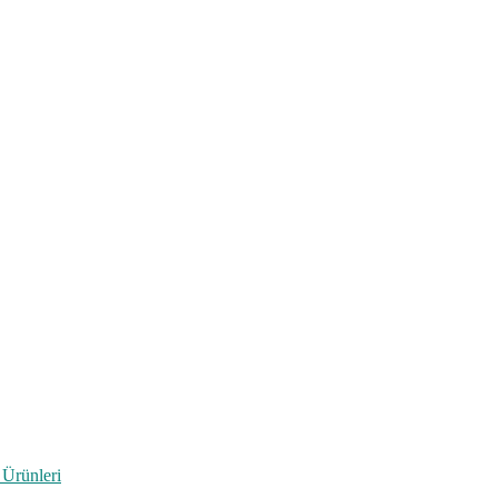
 Ürünleri