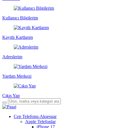
Kullanıcı Bilgilerim
Kayıtlı Kartlarım
Adreslerim
Yardım Merkezi
Çıkış Yap
Cep Telefonu-Aksesuar
Apple Telefonlar
iPhone 17