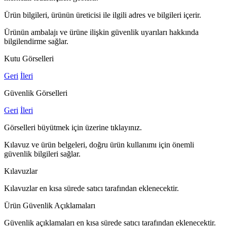
Ürün bilgileri, ürünün üreticisi ile ilgili adres ve bilgileri içerir.
Ürünün ambalajı ve ürüne ilişkin güvenlik uyarıları hakkında
bilgilendirme sağlar.
Kutu Görselleri
Geri
İleri
Güvenlik Görselleri
Geri
İleri
Görselleri büyütmek için üzerine tıklayınız.
Kılavuz ve ürün belgeleri, doğru ürün kullanımı için önemli
güvenlik bilgileri sağlar.
Kılavuzlar
Kılavuzlar en kısa sürede satıcı tarafından eklenecektir.
Ürün Güvenlik Açıklamaları
Güvenlik açıklamaları en kısa sürede satıcı tarafından eklenecektir.