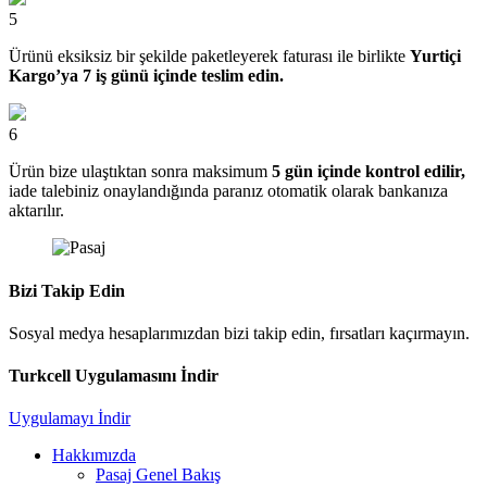
5
Ürünü eksiksiz bir şekilde paketleyerek faturası ile birlikte
Yurtiçi
Kargo’ya 7 iş günü içinde teslim edin.
6
Ürün bize ulaştıktan sonra maksimum
5 gün içinde kontrol edilir,
iade talebiniz onaylandığında paranız otomatik olarak bankanıza
aktarılır.
Bizi Takip Edin
Sosyal medya hesaplarımızdan bizi takip edin, fırsatları kaçırmayın.
Turkcell Uygulamasını İndir
Uygulamayı İndir
Hakkımızda
Pasaj Genel Bakış