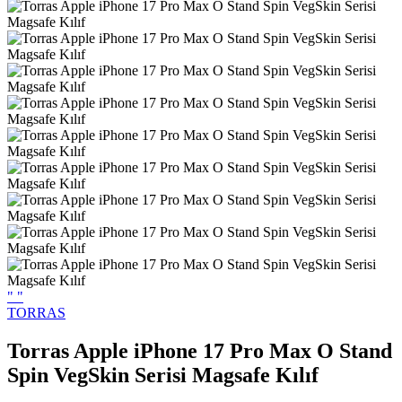
"
"
TORRAS
Torras Apple iPhone 17 Pro Max O Stand
Spin VegSkin Serisi Magsafe Kılıf