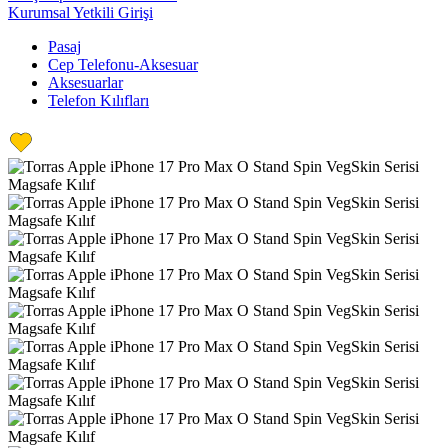
Kurumsal Yetkili Girişi
Pasaj
Cep Telefonu-Aksesuar
Aksesuarlar
Telefon Kılıfları