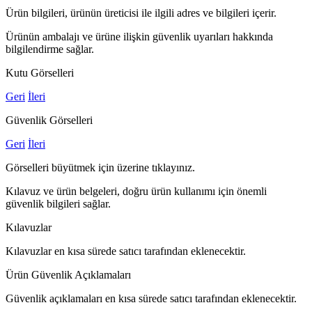
Ürün bilgileri, ürünün üreticisi ile ilgili adres ve bilgileri içerir.
Ürünün ambalajı ve ürüne ilişkin güvenlik uyarıları hakkında
bilgilendirme sağlar.
Kutu Görselleri
Geri
İleri
Güvenlik Görselleri
Geri
İleri
Görselleri büyütmek için üzerine tıklayınız.
Kılavuz ve ürün belgeleri, doğru ürün kullanımı için önemli
güvenlik bilgileri sağlar.
Kılavuzlar
Kılavuzlar en kısa sürede satıcı tarafından eklenecektir.
Ürün Güvenlik Açıklamaları
Güvenlik açıklamaları en kısa sürede satıcı tarafından eklenecektir.