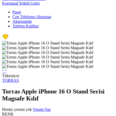
Kurumsal Yetkili Girişi
Pasaj
Cep Telefonu-Aksesuar
Aksesuarlar
Telefon Kılıfları
"
"
Tükeniyor
TORRAS
Torras Apple iPhone 16 O Stand Serisi
Magsafe Kılıf
Henüz yorum yok
Yorum Yaz
RENK