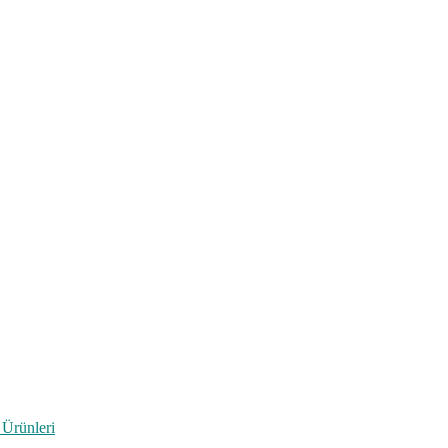
 Ürünleri