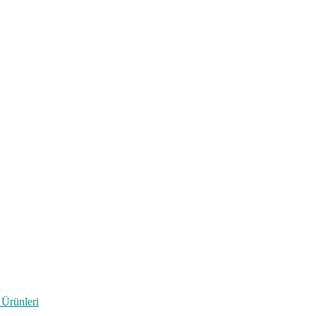
 Ürünleri