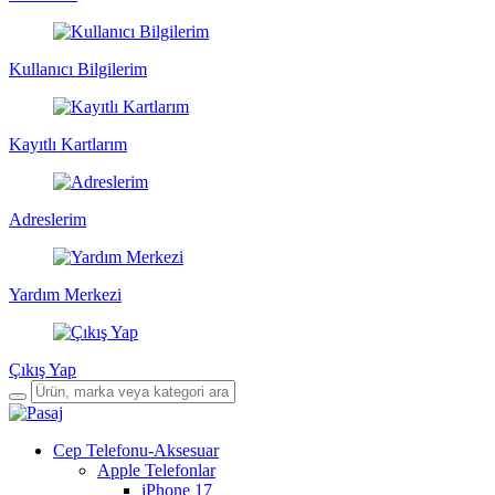
Kullanıcı Bilgilerim
Kayıtlı Kartlarım
Adreslerim
Yardım Merkezi
Çıkış Yap
Cep Telefonu-Aksesuar
Apple Telefonlar
iPhone 17