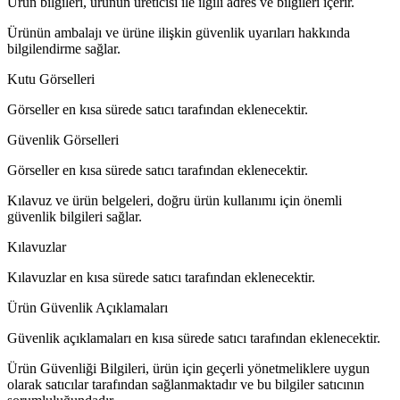
Ürün bilgileri, ürünün üreticisi ile ilgili adres ve bilgileri içerir.
Ürünün ambalajı ve ürüne ilişkin güvenlik uyarıları hakkında
bilgilendirme sağlar.
Kutu Görselleri
Görseller en kısa sürede satıcı tarafından eklenecektir.
Güvenlik Görselleri
Görseller en kısa sürede satıcı tarafından eklenecektir.
Kılavuz ve ürün belgeleri, doğru ürün kullanımı için önemli
güvenlik bilgileri sağlar.
Kılavuzlar
Kılavuzlar en kısa sürede satıcı tarafından eklenecektir.
Ürün Güvenlik Açıklamaları
Güvenlik açıklamaları en kısa sürede satıcı tarafından eklenecektir.
Ürün Güvenliği Bilgileri, ürün için geçerli yönetmeliklere uygun
olarak satıcılar tarafından sağlanmaktadır ve bu bilgiler satıcının