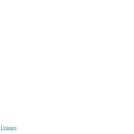
 Ürünleri