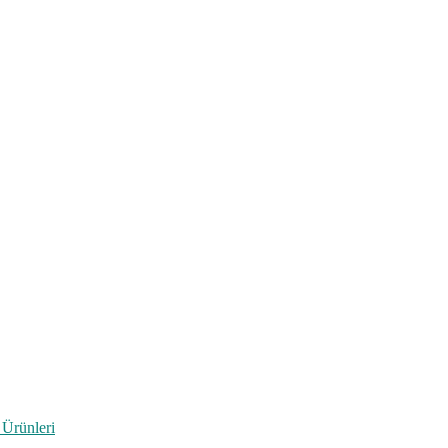
 Ürünleri