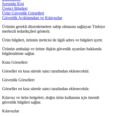
Sorumlu Kişi
Üretici Bilgileri
Ürün Güvenlik Görselleri
Güvenlik Açıklamaları ve Kılavuzlar
Ürünün gerekli düzenlemelere sahip olmasını sağlayan Türkiye
merkezli tedarikçileri gösterir.
Ürün bilgileri, ürünün üreticisi ile ilgili adres ve bilgileri içerir.
Ürünün ambalajı ve ürüne ilişkin güvenlik uyarıları hakkında
bilgilendirme sağlar.
Kutu Görselleri
Görseller en kısa sürede satıcı tarafından eklenecektir.
Güvenlik Görselleri
Görseller en kısa sürede satıcı tarafından eklenecektir.
Kılavuz ve ürün belgeleri, doğru ürün kullanımı için önemli
güvenlik bilgileri sağlar.
Kılavuzlar