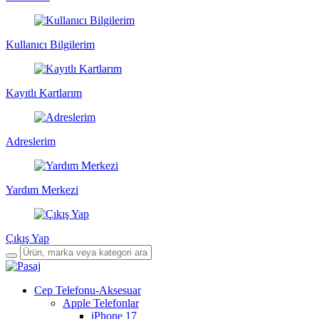
Kullanıcı Bilgilerim
Kayıtlı Kartlarım
Adreslerim
Yardım Merkezi
Çıkış Yap
Cep Telefonu-Aksesuar
Apple Telefonlar
iPhone 17