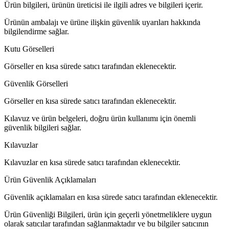
Ürün bilgileri, ürünün üreticisi ile ilgili adres ve bilgileri içerir.
Ürünün ambalajı ve ürüne ilişkin güvenlik uyarıları hakkında
bilgilendirme sağlar.
Kutu Görselleri
Görseller en kısa sürede satıcı tarafından eklenecektir.
Güvenlik Görselleri
Görseller en kısa sürede satıcı tarafından eklenecektir.
Kılavuz ve ürün belgeleri, doğru ürün kullanımı için önemli
güvenlik bilgileri sağlar.
Kılavuzlar
Kılavuzlar en kısa sürede satıcı tarafından eklenecektir.
Ürün Güvenlik Açıklamaları
Güvenlik açıklamaları en kısa sürede satıcı tarafından eklenecektir.
Ürün Güvenliği Bilgileri, ürün için geçerli yönetmeliklere uygun
olarak satıcılar tarafından sağlanmaktadır ve bu bilgiler satıcının