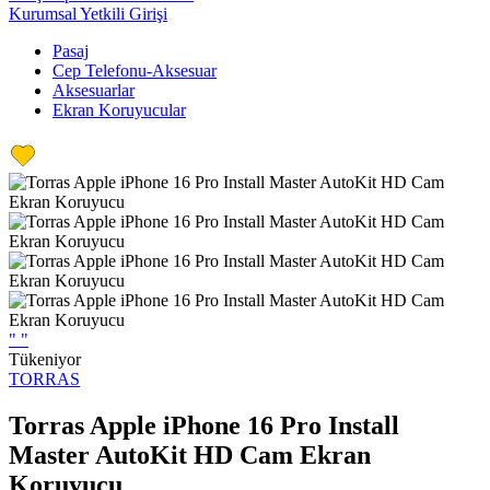
Kurumsal Yetkili Girişi
Pasaj
Cep Telefonu-Aksesuar
Aksesuarlar
Ekran Koruyucular
"
"
Tükeniyor
TORRAS
Torras Apple iPhone 16 Pro Install
Master AutoKit HD Cam Ekran
Koruyucu