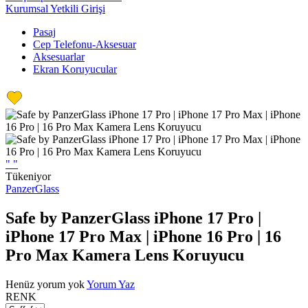
Kurumsal Yetkili Girişi
Pasaj
Cep Telefonu-Aksesuar
Aksesuarlar
Ekran Koruyucular
"
"
Tükeniyor
PanzerGlass
Safe by PanzerGlass iPhone 17 Pro |
iPhone 17 Pro Max | iPhone 16 Pro | 16
Pro Max Kamera Lens Koruyucu
Henüz yorum yok
Yorum Yaz
RENK