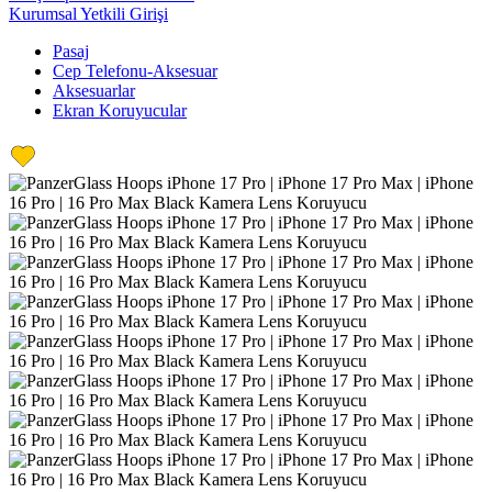
Kurumsal Yetkili Girişi
Pasaj
Cep Telefonu-Aksesuar
Aksesuarlar
Ekran Koruyucular