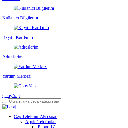
Kullanıcı Bilgilerim
Kayıtlı Kartlarım
Adreslerim
Yardım Merkezi
Çıkış Yap
Cep Telefonu-Aksesuar
Apple Telefonlar
iPhone 17