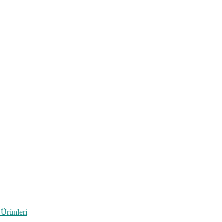
 Ürünleri