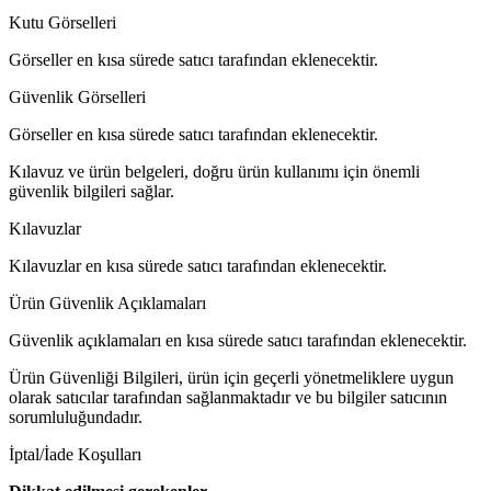
Kutu Görselleri
Görseller en kısa sürede satıcı tarafından eklenecektir.
Güvenlik Görselleri
Görseller en kısa sürede satıcı tarafından eklenecektir.
Kılavuz ve ürün belgeleri, doğru ürün kullanımı için önemli
güvenlik bilgileri sağlar.
Kılavuzlar
Kılavuzlar en kısa sürede satıcı tarafından eklenecektir.
Ürün Güvenlik Açıklamaları
Güvenlik açıklamaları en kısa sürede satıcı tarafından eklenecektir.
Ürün Güvenliği Bilgileri, ürün için geçerli yönetmeliklere uygun
olarak satıcılar tarafından sağlanmaktadır ve bu bilgiler satıcının
sorumluluğundadır.
İptal/İade Koşulları