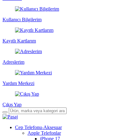
Kullanıcı Bilgilerim
Kayıtlı Kartlarım
Adreslerim
Yardım Merkezi
Çıkış Yap
Cep Telefonu-Aksesuar
Apple Telefonlar
iPhone 17