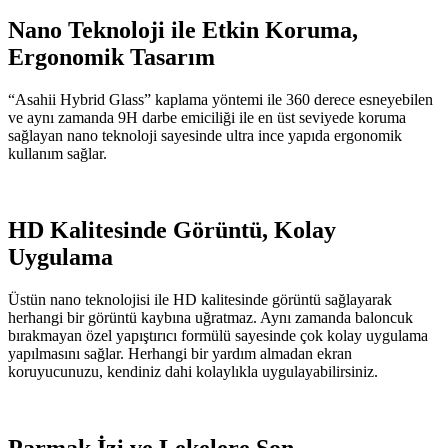
Nano Teknoloji ile Etkin Koruma,
Ergonomik Tasarım
“Asahii Hybrid Glass” kaplama yöntemi ile 360 derece esneyebilen
ve aynı zamanda 9H darbe emiciliği ile en üst seviyede koruma
sağlayan nano teknoloji sayesinde ultra ince yapıda ergonomik
kullanım sağlar.
HD Kalitesinde Görüntü, Kolay
Uygulama
Üstün nano teknolojisi ile HD kalitesinde görüntü sağlayarak
herhangi bir görüntü kaybına uğratmaz. Aynı zamanda baloncuk
bırakmayan özel yapıştırıcı formülü sayesinde çok kolay uygulama
yapılmasını sağlar. Herhangi bir yardım almadan ekran
koruyucunuzu, kendiniz dahi kolaylıkla uygulayabilirsiniz.