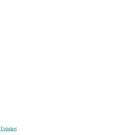
 Ürünleri