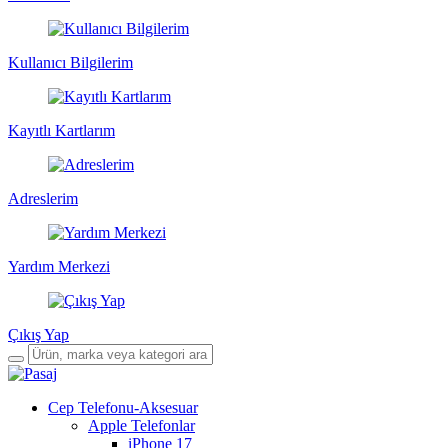
Kullanıcı Bilgilerim
Kayıtlı Kartlarım
Adreslerim
Yardım Merkezi
Çıkış Yap
Cep Telefonu-Aksesuar
Apple Telefonlar
iPhone 17