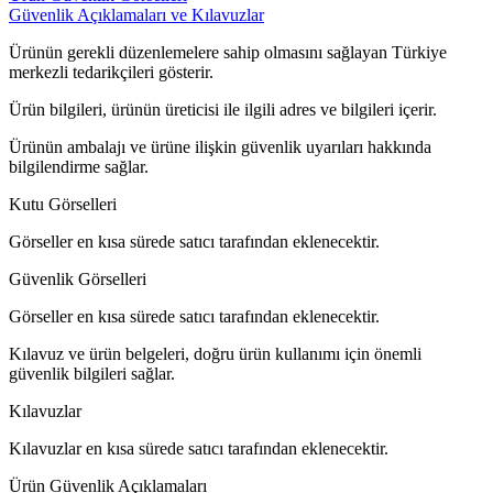
Güvenlik Açıklamaları ve Kılavuzlar
Ürünün gerekli düzenlemelere sahip olmasını sağlayan Türkiye
merkezli tedarikçileri gösterir.
Ürün bilgileri, ürünün üreticisi ile ilgili adres ve bilgileri içerir.
Ürünün ambalajı ve ürüne ilişkin güvenlik uyarıları hakkında
bilgilendirme sağlar.
Kutu Görselleri
Görseller en kısa sürede satıcı tarafından eklenecektir.
Güvenlik Görselleri
Görseller en kısa sürede satıcı tarafından eklenecektir.
Kılavuz ve ürün belgeleri, doğru ürün kullanımı için önemli
güvenlik bilgileri sağlar.
Kılavuzlar
Kılavuzlar en kısa sürede satıcı tarafından eklenecektir.
Ürün Güvenlik Açıklamaları