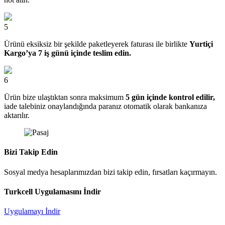
5
Ürünü eksiksiz bir şekilde paketleyerek faturası ile birlikte
Yurtiçi
Kargo’ya 7 iş günü içinde teslim edin.
6
Ürün bize ulaştıktan sonra maksimum
5 gün içinde kontrol edilir,
iade talebiniz onaylandığında paranız otomatik olarak bankanıza
aktarılır.
Bizi Takip Edin
Sosyal medya hesaplarımızdan bizi takip edin, fırsatları kaçırmayın.
Turkcell Uygulamasını İndir
Uygulamayı İndir