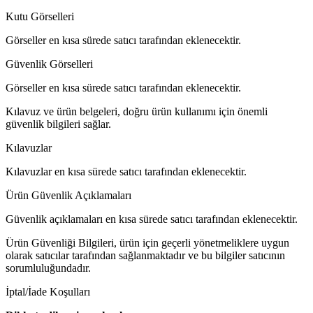
Kutu Görselleri
Görseller en kısa sürede satıcı tarafından eklenecektir.
Güvenlik Görselleri
Görseller en kısa sürede satıcı tarafından eklenecektir.
Kılavuz ve ürün belgeleri, doğru ürün kullanımı için önemli
güvenlik bilgileri sağlar.
Kılavuzlar
Kılavuzlar en kısa sürede satıcı tarafından eklenecektir.
Ürün Güvenlik Açıklamaları
Güvenlik açıklamaları en kısa sürede satıcı tarafından eklenecektir.
Ürün Güvenliği Bilgileri, ürün için geçerli yönetmeliklere uygun
olarak satıcılar tarafından sağlanmaktadır ve bu bilgiler satıcının
sorumluluğundadır.
İptal/İade Koşulları