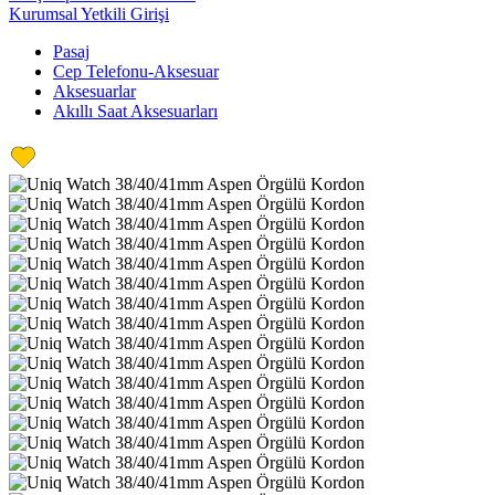
Kurumsal Yetkili Girişi
Pasaj
Cep Telefonu-Aksesuar
Aksesuarlar
Akıllı Saat Aksesuarları