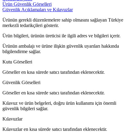
Ürün Güvenlik Görselleri
Güvenlik Açıklamaları ve Kılavuzlar
Ürünün gerekli düzenlemelere sahip olmasını sağlayan Türkiye
merkezli tedarikçileri gösterir.
Ürün bilgileri, ürünün üreticisi ile ilgili adres ve bilgileri içerir.
Ürünün ambalajı ve ürüne ilişkin güvenlik uyarıları hakkında
bilgilendirme sağlar.
Kutu Görselleri
Görseller en kısa sürede satıcı tarafından eklenecektir.
Güvenlik Görselleri
Görseller en kısa sürede satıcı tarafından eklenecektir.
Kılavuz ve ürün belgeleri, doğru ürün kullanımı için önemli
güvenlik bilgileri sağlar.
Kılavuzlar
Kılavuzlar en kısa sürede satıcı tarafından eklenecektir.