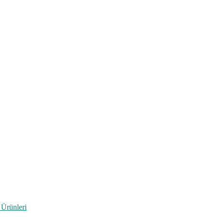
 Ürünleri