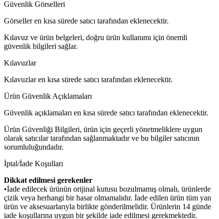
Güvenlik Görselleri
Görseller en kısa sürede satıcı tarafından eklenecektir.
Kılavuz ve ürün belgeleri, doğru ürün kullanımı için önemli
güvenlik bilgileri sağlar.
Kılavuzlar
Kılavuzlar en kısa sürede satıcı tarafından eklenecektir.
Ürün Güvenlik Açıklamaları
Güvenlik açıklamaları en kısa sürede satıcı tarafından eklenecektir.
Ürün Güvenliği Bilgileri, ürün için geçerli yönetmeliklere uygun
olarak satıcılar tarafından sağlanmaktadır ve bu bilgiler satıcının
sorumluluğundadır.
İptal/İade Koşulları
Dikkat edilmesi gerekenler
•İade edilecek ürünün orijinal kutusu bozulmamış olmalı, ürünlerde
çizik veya herhangi bir hasar olmamalıdır. İade edilen ürün tüm yan
ürün ve aksesuarlarıyla birlikte gönderilmelidir. Ürünlerin 14 günde
iade koşullarına uygun bir şekilde iade edilmesi gerekmektedir.