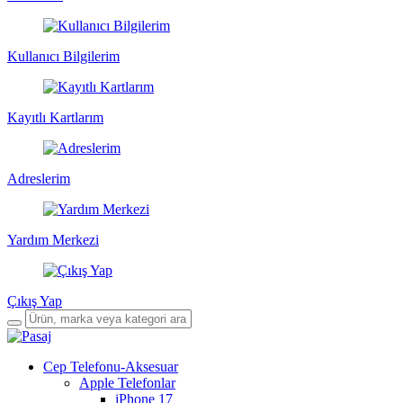
Kullanıcı Bilgilerim
Kayıtlı Kartlarım
Adreslerim
Yardım Merkezi
Çıkış Yap
Cep Telefonu-Aksesuar
Apple Telefonlar
iPhone 17