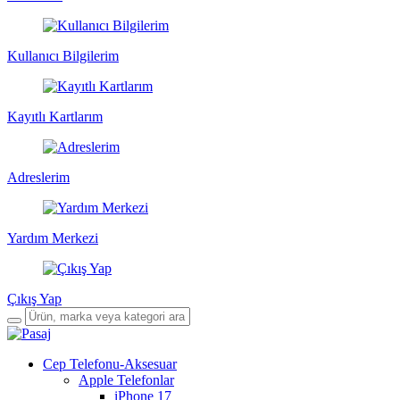
Kullanıcı Bilgilerim
Kayıtlı Kartlarım
Adreslerim
Yardım Merkezi
Çıkış Yap
Cep Telefonu-Aksesuar
Apple Telefonlar
iPhone 17