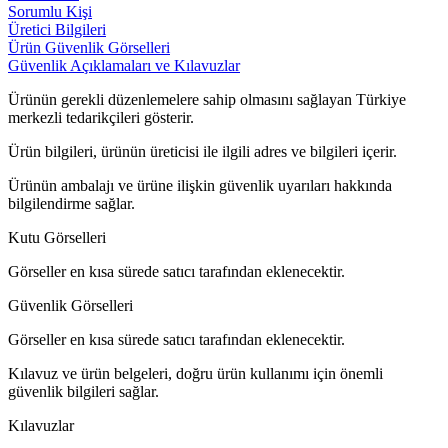
Sorumlu Kişi
Üretici Bilgileri
Ürün Güvenlik Görselleri
Güvenlik Açıklamaları ve Kılavuzlar
Ürünün gerekli düzenlemelere sahip olmasını sağlayan Türkiye
merkezli tedarikçileri gösterir.
Ürün bilgileri, ürünün üreticisi ile ilgili adres ve bilgileri içerir.
Ürünün ambalajı ve ürüne ilişkin güvenlik uyarıları hakkında
bilgilendirme sağlar.
Kutu Görselleri
Görseller en kısa sürede satıcı tarafından eklenecektir.
Güvenlik Görselleri
Görseller en kısa sürede satıcı tarafından eklenecektir.
Kılavuz ve ürün belgeleri, doğru ürün kullanımı için önemli
güvenlik bilgileri sağlar.
Kılavuzlar