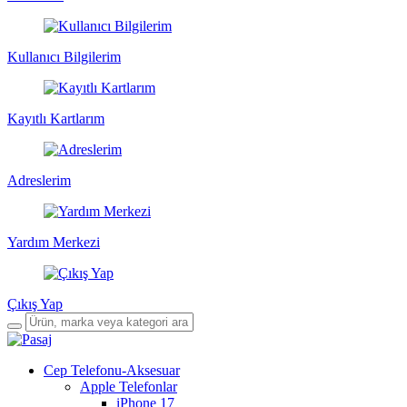
Kullanıcı Bilgilerim
Kayıtlı Kartlarım
Adreslerim
Yardım Merkezi
Çıkış Yap
Cep Telefonu-Aksesuar
Apple Telefonlar
iPhone 17